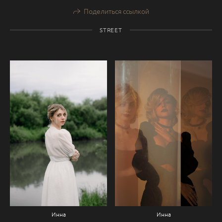
Поделиться ссылкой
STREET
Инна
Инна