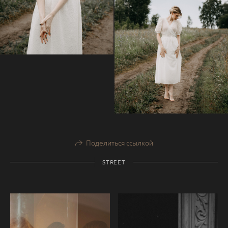
Поделиться ссылкой
STREET