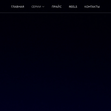
ГЛАВНАЯ
СЕРИИ
ПРАЙС
REELS
КОНТАКТЫ